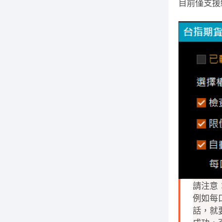
目前僅支援
請注意
例如每
話，就