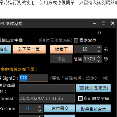
常時進行測試使用，使用方式也很簡單，只需輸入識別碼與