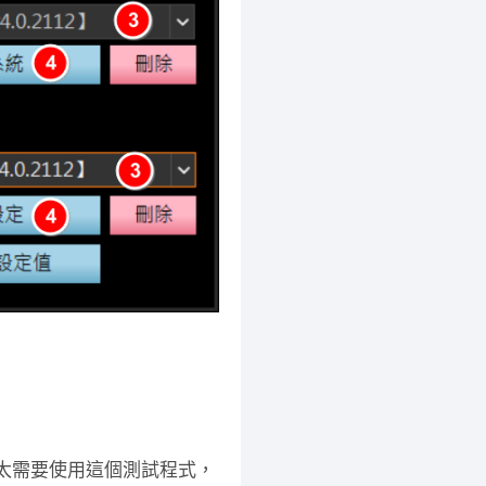
不太需要使用這個測試程式，