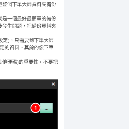
把整個下單大師資料夾備份
就是一個最好最簡單的備份
後發生問題，把備份資料夾
略設定)，只需要到下單大師
設定的資料。其餘的像下單
,其他硬碟)的重要性，不要把