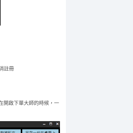
取消註冊
，在開啟下單大師的時候，一