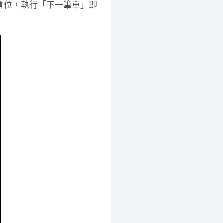
倉位，執行「下一筆單」即