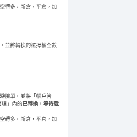
空轉多，新倉，平倉，加
，並將轉換的選擇權全數
避險單，並將「帳戶管
管理」內的
已轉換，等待還
空轉多，新倉，平倉，加