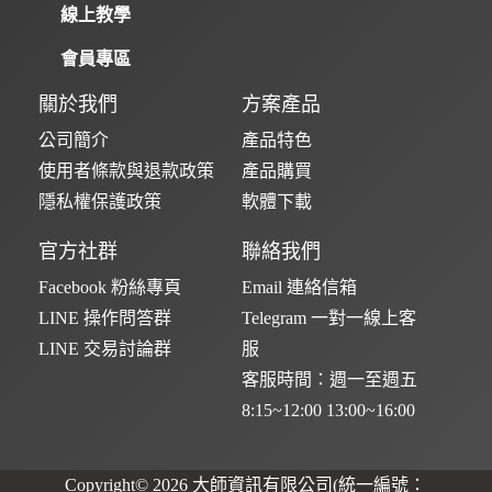
線上教學
會員專區
關於我們
方案產品
公司簡介
產品特色
使用者條款與退款政策
產品購買
隱私權保護政策
軟體下載
官方社群
聯絡我們
Facebook 粉絲專頁
Email 連絡信箱
LINE 操作問答群
Telegram 一對一線上客
LINE 交易討論群
服
客服時間：週一至週五
8:15~12:00 13:00~16:00
Copyright© 2026 大師資訊有限公司(統一編號：