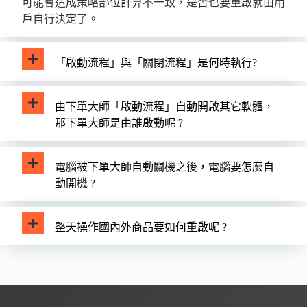
可能會造成策略部位計算不一致，是否也要重啟就由用
戶自行決定了。
「啟動流程」與「關閉流程」是何時執行?
由下單大師「啟動流程」自動開啟其它軟體，
那下單大師是由誰啟動呢 ?
電腦被下單大師自動關機之後，電腦要怎麼自
動開機 ?
整天操作國內外商品要如何重啟呢 ?