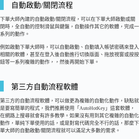
自動啟動/關閉流程
下單大師內建的自動啟動/關閉流程，可以在下單大師啟動或關
閉時，全自動的控制滑鼠與鍵盤，自動操作其它的軟體，完成一
系列的動作。
例如啟動下單大師時，可以自動啟動、自動填入帳號密碼來登入
相關的軟體，甚至在登入後自動進行切換版面、拖放視窗或按按
鈕等一系列複雜的動作，，然後再開始下單。
第三方自動流程軟體
第三方的自動流程軟體，可以做更為複雜的自動化動作，缺點就
是要寫簡單的程式，我們推薦使用「AutoHotKey」這套軟體，
在網路上搜尋就會有許多教學。如果沒有用到其它複雜的自動化
動作，單純下單使用的話，或是對寫代碼完全不行的話，那麼下
單大師的自動啟動/關閉流程就可以滿足大多數的需求。