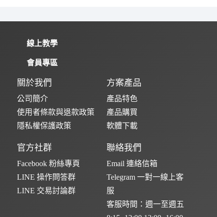
線上教學
會員專區
關於我們
方案產品
公司簡介
產品特色
使用者條款與退款政策
產品購買
隱私權保護政策
軟體下載
官方社群
聯絡我們
Facebook 粉絲專頁
Email 連絡信箱
LINE 操作問答群
Telegram 一對一線上客
LINE 交易討論群
服
客服時間：週一至週五