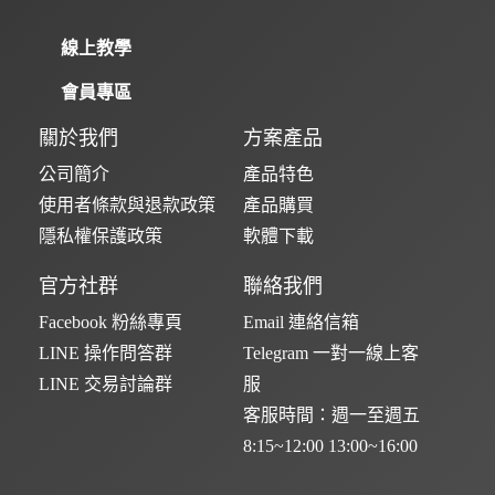
線上教學
會員專區
關於我們
方案產品
公司簡介
產品特色
使用者條款與退款政策
產品購買
隱私權保護政策
軟體下載
官方社群
聯絡我們
Facebook 粉絲專頁
Email 連絡信箱
LINE 操作問答群
Telegram 一對一線上客
LINE 交易討論群
服
客服時間：週一至週五
8:15~12:00 13:00~16:00