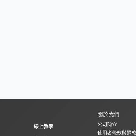
關於我們
公司簡介
線上教學
使用者條款與退