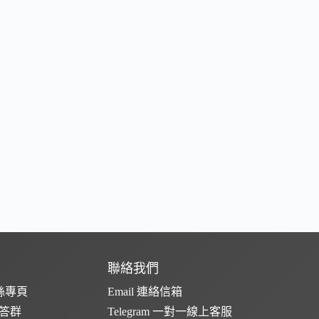
聯絡我們
粉絲專頁
Email 連絡信箱
問答群
Telegram 一對一線上客服