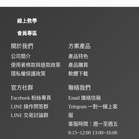
線上教學
會員專區
關於我們
方案產品
公司簡介
產品特色
使用者條款與退款政策
產品購買
隱私權保護政策
軟體下載
官方社群
聯絡我們
Facebook 粉絲專頁
Email 連絡信箱
LINE 操作問答群
Telegram 一對一線上客
LINE 交易討論群
服
客服時間：週一至週五
8:15~12:00 13:00~16:00