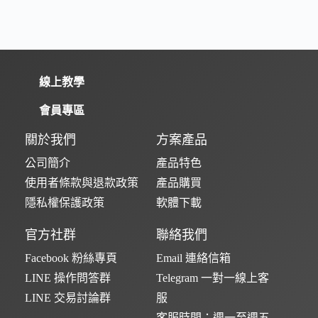
線上教學
會員專區
關於我們
方案產品
公司簡介
產品特色
使用者條款與退款政策
產品購買
隱私權保護政策
軟體下載
官方社群
聯絡我們
Facebook 粉絲專頁
Email 連絡信箱
LINE 操作問答群
Telegram 一對一線上客
LINE 交易討論群
服
客服時間：週一至週五