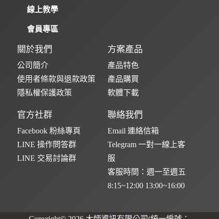
線上教學
會員專區
關於我們
方案產品
公司簡介
產品特色
使用者條款與退款政策
產品購買
隱私權保護政策
軟體下載
官方社群
聯絡我們
Facebook 粉絲專頁
Email 連絡信箱
LINE 操作問答群
Telegram 一對一線上客
LINE 交易討論群
服
客服時間：週一至週五
8:15~12:00 13:00~16:00
Copyright© 2026 大師資訊有限公司(統一編號：