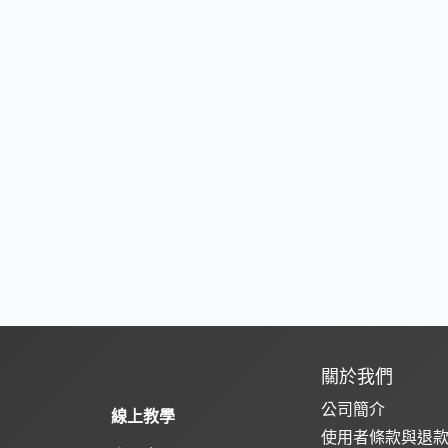
關於我們
公司簡介
線上教學
使用者條款與退