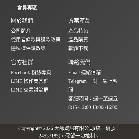
會員專區
關於我們
方案產品
公司簡介
產品特色
使用者條款與退款政策
產品購買
隱私權保護政策
軟體下載
官方社群
聯絡我們
Facebook 粉絲專頁
Email 連絡信箱
LINE 操作問答群
Telegram 一對一線上客
LINE 交易討論群
服
客服時間：週一至週五
8:15~12:00 13:00~16:00
Copyright© 2026 大師資訊有限公司(統一編號：
24537185)，保留一切權利。