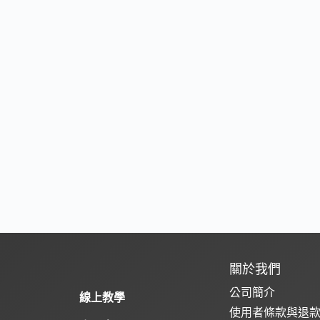
關於我們
公司簡介
線上教學
使用者條款與退